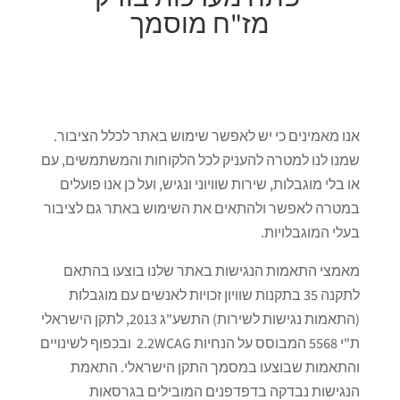
מז"ח מוסמך
אנו מאמינים כי יש לאפשר שימוש באתר לכלל הציבור.
שמנו לנו למטרה להעניק לכל הלקוחות והמשתמשים, עם
או בלי מוגבלות, שירות שוויוני ונגיש, ועל כן אנו פועלים
במטרה לאפשר ולהתאים את השימוש באתר גם לציבור
בעלי המוגבלויות.
מאמצי התאמות הנגישות באתר שלנו בוצעו בהתאם
לתקנה 35 בתקנות שוויון זכויות לאנשים עם מוגבלות
(התאמות נגישות לשירות) התשע"ג 2013, לתקן הישראלי
ת"י 5568 המבוסס על הנחיות 2.2WCAG ובכפוף לשינויים
והתאמות שבוצעו במסמך התקן הישראלי. התאמת
הנגישות נבדקה בדפדפנים המובילים בגרסאות